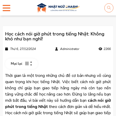
Học cách nói giờ phút trong tiếng Nhật: Không
khó như bạn nghĩ!
Thứ 6, 27/12/2024
Administrator
2266
Mục lục
Thời gian là một trong những chủ đề cơ bản nhưng vô cùng
quan trọng khi học tiếng Nhật. Việc biết cách nói giờ phút
không chỉ giúp bạn giao tiếp hằng ngày mà còn tạo nền
tảng vững chắc để học nâng cao hơn. Đừng lo lắng nếu bạn
mới bắt đầu, vì bài viết này sẽ hướng dẫn bạn
cách nói giờ
phút trong tiếng Nhật
theo cách đơn giản và dễ hiểu nhất.
Học cách nói giờ giấc trong tiếng Nhật sẽ giúp bạn giao tiếp