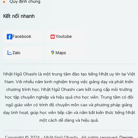
Quy định chung
Kết nối nhanh
Facebook
Youtube
Zalo
Maps
Nhật Ngữ Ohashi là một trung tâm đào tạo tiếng Nhật uy tín tại Việt
Nam. Với nhiều năm kinh nghiệm trong việc giảng dạy và phát triển
chương trình học, Nhật Ngữ Ohashi cam kết cung cấp môi trường
học tập chuyên nghiệp và hiệu quả cho học viên. Trung tâm có đội
ngũ giáo viên có trình độ chuyên môn cao và phương pháp giảng
dạy linh hoạt, giúp học viên tiếp cận và nắm bắt kiến thức tiếng Nhật
một cách dễ dàng và hiệu quả.
Copyright © 2024 -
Nhật Ngữ Ohashi
. All rights reserved.
Design