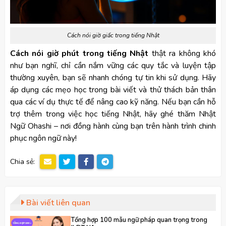
Cách nói giờ giấc trong tiếng Nhật
Cách nói giờ phút trong tiếng Nhật
thật ra không khó
như bạn nghĩ, chỉ cần nắm vững các quy tắc và luyện tập
thường xuyên, bạn sẽ nhanh chóng tự tin khi sử dụng. Hãy
áp dụng các mẹo học trong bài viết và thử thách bản thân
qua các ví dụ thực tế để nâng cao kỹ năng. Nếu bạn cần hỗ
trợ thêm trong việc học tiếng Nhật, hãy ghé thăm Nhật
Ngữ Ohashi – nơi đồng hành cùng bạn trên hành trình chinh
phục ngôn ngữ này!
Chia sẻ:
Bài viết liên quan
Tổng hợp 100 mẫu ngữ pháp quan trọng trong