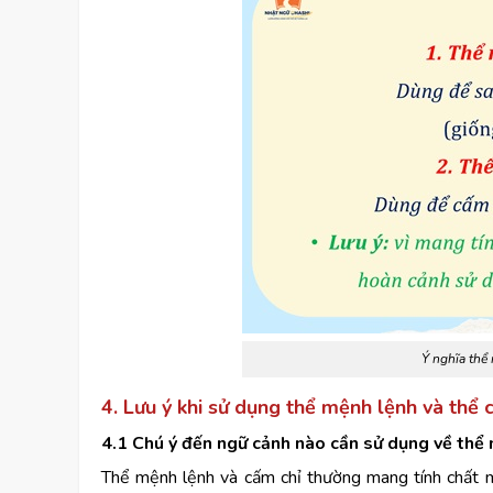
Ý nghĩa thể
4. Lưu ý khi sử dụng thể mệnh lệnh và thể 
4.1 Chú ý đến ngữ cảnh nào cần sử dụng về thể 
Thể mệnh lệnh và cấm chỉ thường mang tính chất m