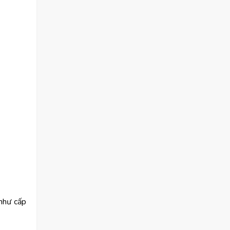
(như cấp