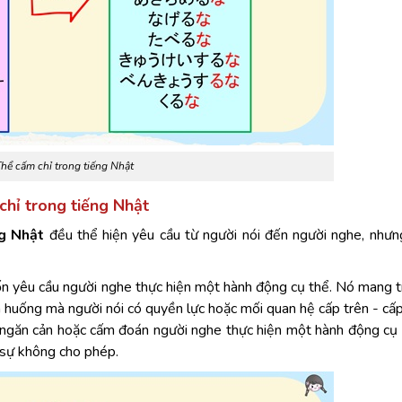
hể cấm chỉ trong tiếng Nhật
chỉ trong tiếng Nhật
ng Nhật
đều thể hiện yêu cầu từ người nói đến người nghe, nhưn
n yêu cầu người nghe thực hiện một hành động cụ thể. Nó mang t
 huống mà người nói có quyền lực hoặc mối quan hệ cấp trên - cấp
 ngăn cản hoặc cấm đoán người nghe thực hiện một hành động cụ 
 sự không cho phép.