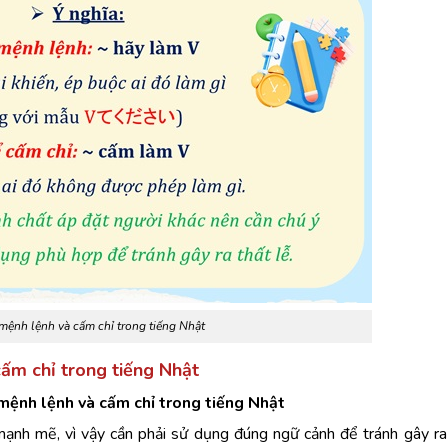
 mệnh lệnh và cấm chỉ trong tiếng Nhật
cấm chỉ trong tiếng Nhật
mệnh lệnh và cấm chỉ trong tiếng Nhật
ạnh mẽ, vì vậy cần phải sử dụng đúng ngữ cảnh để tránh gây ra