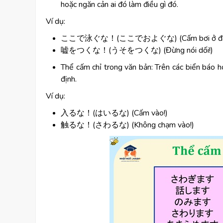
hoặc ngăn cản ai đó làm điều gì đó.
Ví dụ:
ここで泳ぐな！(ここでおよぐな) (Cấm bơi ở đâ
嘘をつくな！(うそをつくな) (Đừng nói dối!)
Thể cấm chỉ trong văn bản: Trên các biển báo h
định.
Ví dụ:
入るな！(はいるな) (Cấm vào!)
触るな！(さわるな) (Không chạm vào!)