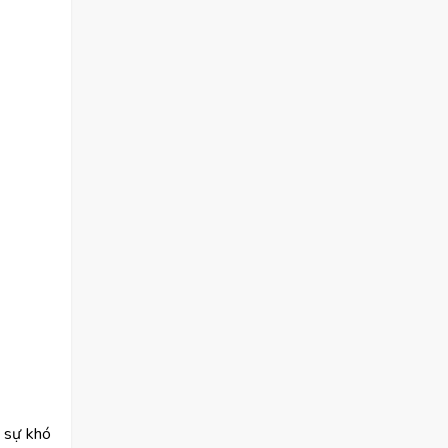
 sự khó