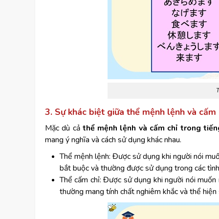
T
3. Sự khác biệt giữa thể mệnh lệnh và cấm 
Mặc dù cả
thể mệnh lệnh và cấm chỉ trong tiế
mang ý nghĩa và cách sử dụng khác nhau.
Thể mệnh lệnh: Được sử dụng khi người nói muố
bắt buộc và thường được sử dụng trong các tình
Thể cấm chỉ: Được sử dụng khi người nói muốn
thường mang tính chất nghiêm khắc và thể hiện