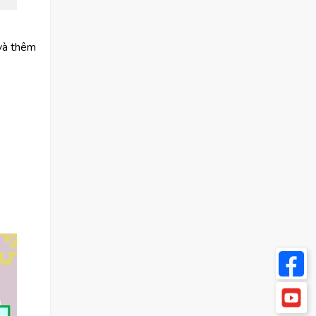
 và thêm