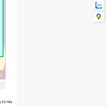
g từ này