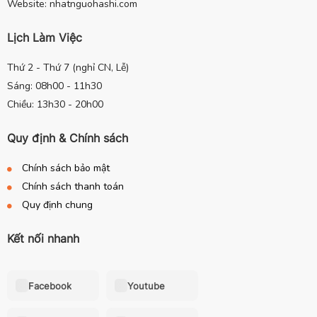
Website: nhatnguohashi.com
Lịch Làm Việc
Thứ 2 - Thứ 7 (nghỉ CN, Lễ)
Sáng: 08h00 - 11h30
Chiều: 13h30 - 20h00
Quy định & Chính sách
Chính sách bảo mật
Chính sách thanh toán
Quy định chung
Kết nối nhanh
Facebook
Youtube