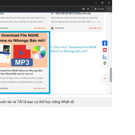
uốn tải và TẢI là bạn có thể học tiếng Nhật rồi