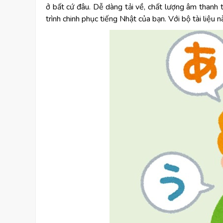
ở bất cứ đâu. Dễ dàng tải về, chất lượng âm thanh 
trình chinh phục tiếng Nhật của bạn. Với bộ tài liệu