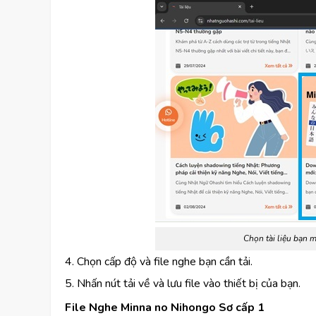
Chọn tài liệu bạn m
4. Chọn cấp độ và file nghe bạn cần tải.
5. Nhấn nút tải về và lưu file vào thiết bị của bạn.
File Nghe Minna no Nihongo Sơ cấp 1