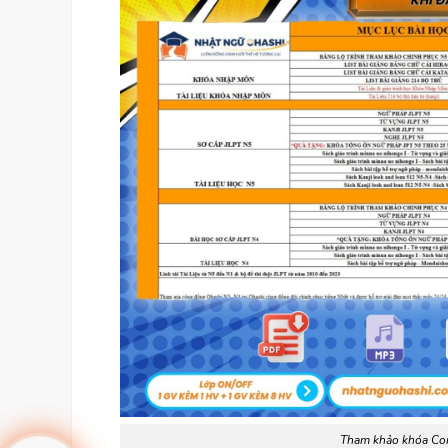
Tham khảo khóa Combo Tiến