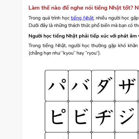
Làm thế nào để nghe nói tiếng Nhật tốt? N
Trong quá trình học
tiếng Nhật
, nhiều người học gặp
Dưới đây là những thách thức phổ biến mà bạn có thể
Người học tiếng Nhật phải tiếp xúc với phát âm
Trong tiếng Nhật, người học thường gặp khó khăn k
(chẳng hạn như “kyou” hay “ryou”).