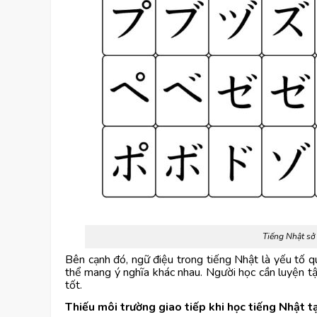
Tiếng Nhật sở
Bên cạnh đó, ngữ điệu trong tiếng Nhật là yếu tố 
thể mang ý nghĩa khác nhau. Người học cần luyện t
tốt.
Thiếu môi trường giao tiếp khi học tiếng Nhật t