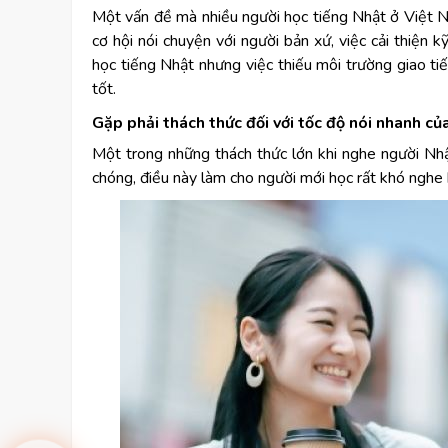
Một vấn đề mà nhiều người học tiếng Nhật ở Việt Na
cơ hội nói chuyện với người bản xứ, việc cải thiện
học tiếng Nhật nhưng việc thiếu môi trường giao t
tốt.
Gặp phải thách thức đối với tốc độ nói nhanh củ
Một trong những thách thức lớn khi nghe người Nhậ
chóng, điều này làm cho người mới học rất khó nghe 