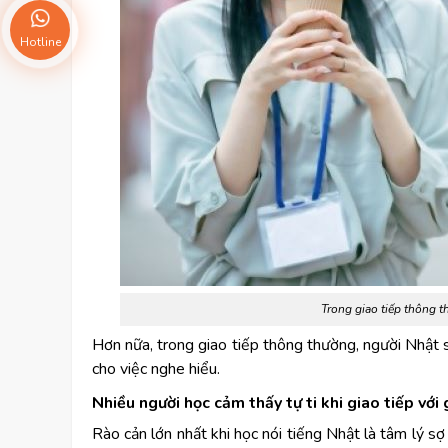
Hotline
Trong giao tiếp thông 
Hơn nữa, trong giao tiếp thông thường, người Nhật s
cho việc nghe hiểu.
Nhiều người học cảm thấy tự ti khi giao tiếp với 
Rào cản lớn nhất khi học nói tiếng Nhật là tâm lý sợ