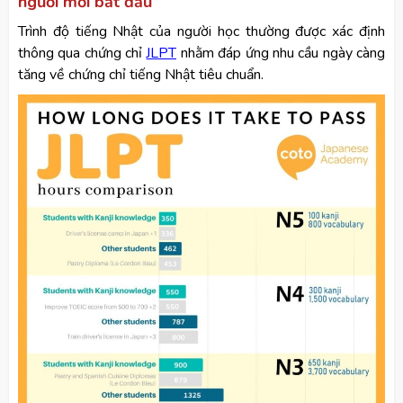
người mới bắt đầu
Trình độ tiếng Nhật của người học thường được xác định
thông qua chứng chỉ
JLPT
nhằm đáp ứng nhu cầu ngày càng
tăng về chứng chỉ tiếng Nhật tiêu chuẩn.