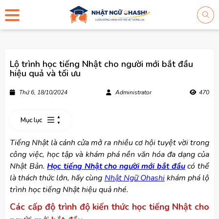
Lộ trình học tiếng Nhật cho người mới bắt đầu
hiệu quả và tối ưu
Thứ 6, 18/10/2024
Administrator
470
Mục lục
Tiếng Nhật là cánh cửa mở ra nhiều cơ hội tuyệt vời trong
công việc, học tập và khám phá nền văn hóa đa dạng của
Nhật Bản.
Học tiếng Nhật cho người mới bắt đầu
có thể
là thách thức lớn, hãy cùng
Nhật Ngữ Ohashi
khám phá lộ
trình học tiếng Nhật hiệu quả nhé.
Các cấp độ trình độ kiến thức học tiếng Nhật cho