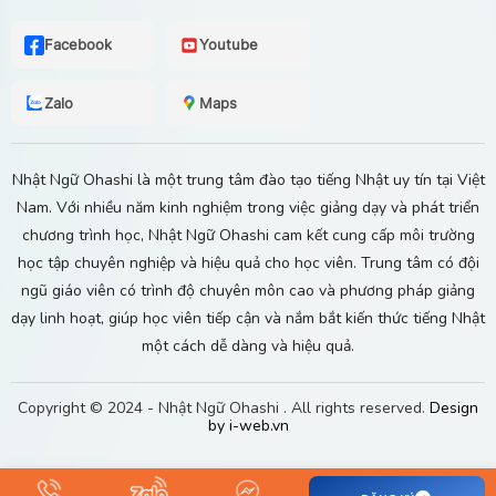
Facebook
Youtube
Zalo
Maps
Nhật Ngữ Ohashi là một trung tâm đào tạo tiếng Nhật uy tín tại Việt
Nam. Với nhiều năm kinh nghiệm trong việc giảng dạy và phát triển
chương trình học, Nhật Ngữ Ohashi cam kết cung cấp môi trường
học tập chuyên nghiệp và hiệu quả cho học viên. Trung tâm có đội
ngũ giáo viên có trình độ chuyên môn cao và phương pháp giảng
dạy linh hoạt, giúp học viên tiếp cận và nắm bắt kiến thức tiếng Nhật
một cách dễ dàng và hiệu quả.
Copyright © 2024 -
Nhật Ngữ Ohashi
. All rights reserved.
Design
by i-web.vn