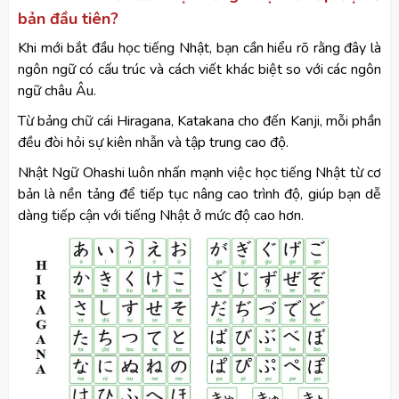
bản đầu tiên?
Khi mới bắt đầu học tiếng Nhật, bạn cần hiểu rõ rằng đây là
ngôn ngữ có cấu trúc và cách viết khác biệt so với các ngôn
ngữ châu Âu.
Từ bảng chữ cái Hiragana, Katakana cho đến Kanji, mỗi phần
đều đòi hỏi sự kiên nhẫn và tập trung cao độ.
Nhật Ngữ Ohashi luôn nhấn mạnh việc học tiếng Nhật từ cơ
bản là nền tảng để tiếp tục nâng cao trình độ, giúp bạn dễ
dàng tiếp cận với tiếng Nhật ở mức độ cao hơn.