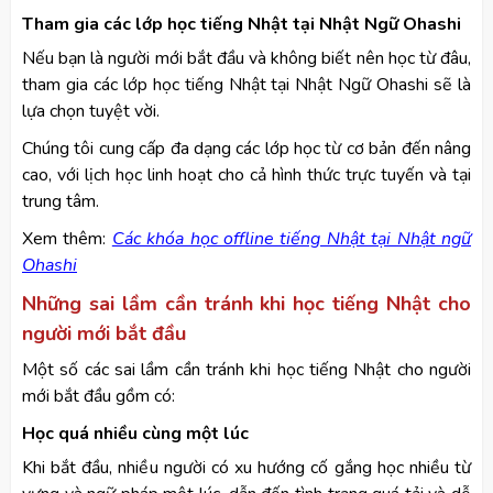
Tham gia các lớp học tiếng Nhật tại Nhật Ngữ Ohashi
Nếu bạn là người mới bắt đầu và không biết nên học từ đâu,
tham gia các lớp học tiếng Nhật tại Nhật Ngữ Ohashi sẽ là
lựa chọn tuyệt vời.
Chúng tôi cung cấp đa dạng các lớp học từ cơ bản đến nâng
cao, với lịch học linh hoạt cho cả hình thức trực tuyến và tại
trung tâm.
Xem thêm:
Các khóa học offline tiếng Nhật tại Nhật ngữ
Ohashi
Những sai lầm cần tránh khi học tiếng Nhật cho
người mới bắt đầu
Một số các sai lầm cần tránh khi học tiếng Nhật cho người
mới bắt đầu gồm có:
Học quá nhiều cùng một lúc
Khi bắt đầu, nhiều người có xu hướng cố gắng học nhiều từ