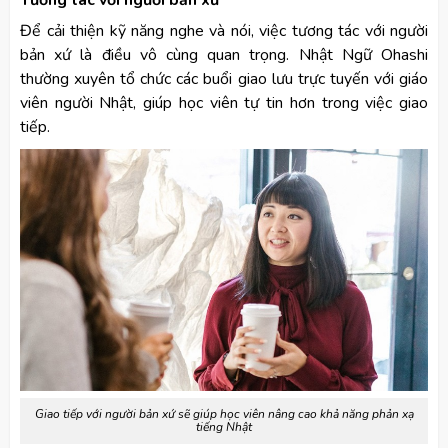
Để cải thiện kỹ năng nghe và nói, việc tương tác với người
bản xứ là điều vô cùng quan trọng. Nhật Ngữ Ohashi
thường xuyên tổ chức các buổi giao lưu trực tuyến với giáo
viên người Nhật, giúp học viên tự tin hơn trong việc giao
tiếp.
Giao tiếp với người bản xứ sẽ giúp học viên nâng cao khả năng phản xạ
tiếng Nhật