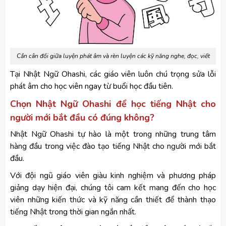
Cần cân đối giữa luyện phát âm và rèn luyện các kỹ năng nghe, đọc, viết
Tại Nhật Ngữ Ohashi, các giáo viên luôn chú trọng sửa lỗi
phát âm cho học viên ngay từ buổi học đầu tiên.
Chọn Nhật Ngữ Ohashi để học tiếng Nhật cho
người mới bắt đầu có đúng không?
Nhật Ngữ Ohashi tự hào là một trong những trung tâm
hàng đầu trong việc đào tạo tiếng Nhật cho người mới bắt
đầu.
Với đội ngũ giáo viên giàu kinh nghiệm và phương pháp
giảng dạy hiện đại, chúng tôi cam kết mang đến cho học
viên những kiến thức và kỹ năng cần thiết để thành thạo
tiếng Nhật trong thời gian ngắn nhất.