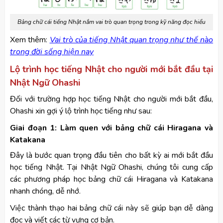
Bảng chữ cái tiếng Nhật nắm vai trò quan trọng trong kỹ năng đọc hiểu
Xem thêm:
Vai trò của tiếng Nhật quan trọng như thế nào
trong đời sống hiện nay
Lộ trình học tiếng Nhật cho người mới bắt đầu tại
Nhật Ngữ Ohashi
Đối với trường hợp học tiếng Nhật cho người mới bắt đầu,
Ohashi xin gợi ý lộ trình học tiếng như sau:
Giai đoạn 1: Làm quen với bảng chữ cái Hiragana và
Katakana
Đây là bước quan trọng đầu tiên cho bất kỳ ai mới bắt đầu
học tiếng Nhật. Tại Nhật Ngữ Ohashi, chúng tôi cung cấp
các phương pháp học bảng chữ cái Hiragana và Katakana
nhanh chóng, dễ nhớ.
Việc thành thạo hai bảng chữ cái này sẽ giúp bạn dễ dàng
đọc và viết các từ vựng cơ bản.