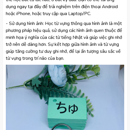
dụng ngay tại đây để trải nghiệm trên điện thoại Android
hoặc iPhone, hoặc truy cập qua Laptop/PC.
- Sử dụng hình ảnh: Học từ vựng thông qua hình ảnh là một
phương pháp hiệu quả, sử dụng các hình ảnh quen thuộc để
minh họa ý nghĩa của các từ tiếng Nhật và giúp việc ghi nhớ
trở nên dễ dàng hơn. Sự kết hợp giữa hình ảnh và từ vựng
giúp tăng cường tư duy ghi nhớ, để lại ấn tượng sâu sắc về
từ vựng trong trí não của bạn.