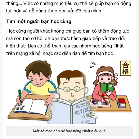
tháng,... Việc có những mục tiêu cụ thể sẽ giúp bạn có động
lực hơn và dễ dàng theo dõi tiến độ của mình.
Tìm một người bạn học cùng
Học cùng người khác không chỉ giúp bạn có thêm động lực
mà còn tạo cơ hội để bạn thực hành giao tiếp và trao đổi
kiến thức. Bạn có thể tham gia các nhóm học tiếng Nhật
trên mạng xã hội hoặc các diễn đàn để tìm bạn học.
Một số mẹo nhỏ để học tiếng Nhật hiệu quả