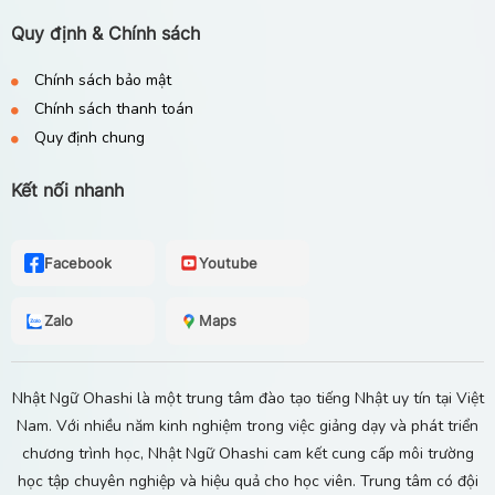
Quy định & Chính sách
Chính sách bảo mật
Chính sách thanh toán
Quy định chung
Kết nối nhanh
Facebook
Youtube
Zalo
Maps
Nhật Ngữ Ohashi là một trung tâm đào tạo tiếng Nhật uy tín tại Việt
Nam. Với nhiều năm kinh nghiệm trong việc giảng dạy và phát triển
chương trình học, Nhật Ngữ Ohashi cam kết cung cấp môi trường
học tập chuyên nghiệp và hiệu quả cho học viên. Trung tâm có đội