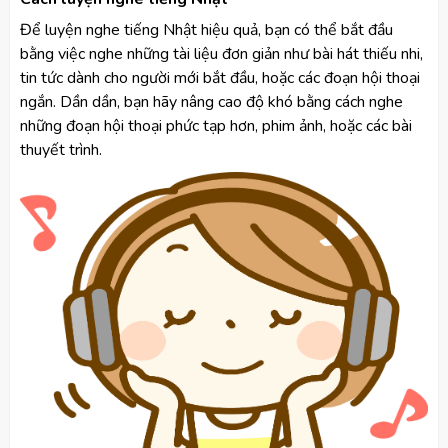
Để luyện nghe tiếng Nhật hiệu quả, bạn có thể bắt đầu
bằng việc nghe những tài liệu đơn giản như bài hát thiếu nhi,
tin tức dành cho người mới bắt đầu, hoặc các đoạn hội thoại
ngắn. Dần dần, bạn hãy nâng cao độ khó bằng cách nghe
những đoạn hội thoại phức tạp hơn, phim ảnh, hoặc các bài
thuyết trình.