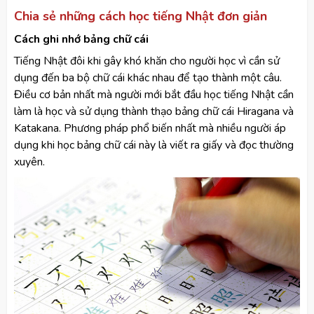
Chia sẻ những cách học tiếng Nhật đơn giản
Cách ghi nhớ bảng chữ cái
Tiếng Nhật đôi khi gây khó khăn cho người học vì cần sử
dụng đến ba bộ chữ cái khác nhau để tạo thành một câu.
Điều cơ bản nhất mà người mới bắt đầu học tiếng Nhật cần
làm là học và sử dụng thành thạo bảng chữ cái Hiragana và
Katakana. Phương pháp phổ biến nhất mà nhiều người áp
dụng khi học bảng chữ cái này là viết ra giấy và đọc thường
xuyên.