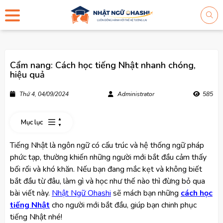
Cẩm nang: Cách học tiếng Nhật nhanh chóng,
hiệu quả
Thứ 4, 04/09/2024
Administrator
585
Mục lục
Tiếng Nhật là ngôn ngữ có cấu trúc và hệ thống ngữ pháp
phức tạp, thường khiến những người mới bắt đầu cảm thấy
bối rối và khó khăn. Nếu bạn đang mắc kẹt và không biết
bắt đầu từ đâu, làm gì và học như thế nào thì đừng bỏ qua
bài viết này.
Nhật Ngữ Ohashi
sẽ mách bạn những
cách học
tiếng Nhật
cho người mới bắt đầu, giúp bạn chinh phục
tiếng Nhật nhé!