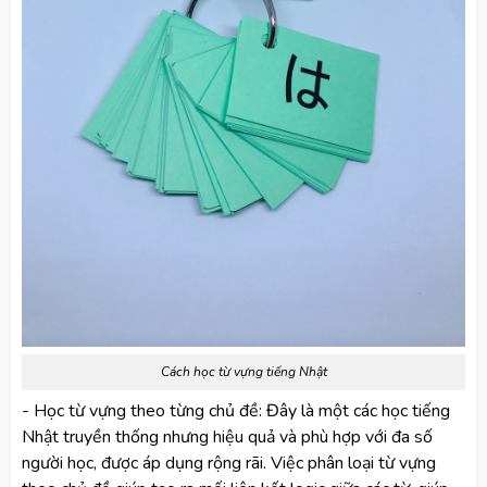
Cách học từ vựng tiếng Nhật
- Học từ vựng theo từng chủ đề: Đây là một các học tiếng
Nhật truyền thống nhưng hiệu quả và phù hợp với đa số
người học, được áp dụng rộng rãi. Việc phân loại từ vựng