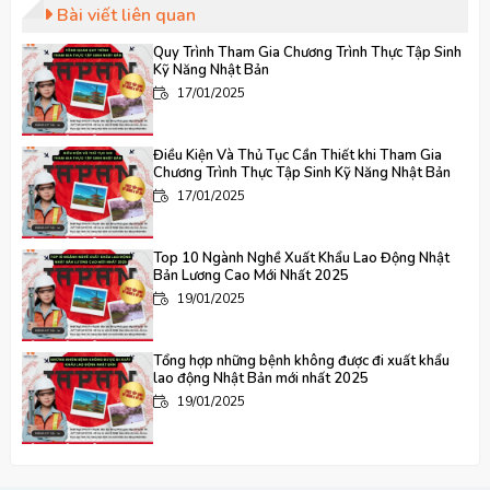
Bài viết liên quan
Quy Trình Tham Gia Chương Trình Thực Tập Sinh
Kỹ Năng Nhật Bản
17/01/2025
Điều Kiện Và Thủ Tục Cần Thiết khi Tham Gia
Chương Trình Thực Tập Sinh Kỹ Năng Nhật Bản
17/01/2025
Top 10 Ngành Nghề Xuất Khẩu Lao Động Nhật
Bản Lương Cao Mới Nhất 2025
19/01/2025
Tổng hợp những bệnh không được đi xuất khẩu
lao động Nhật Bản mới nhất 2025
19/01/2025
Tổng hợp những điều kiện để xuất khẩu lao động
Nhật Bản mới nhất 2025