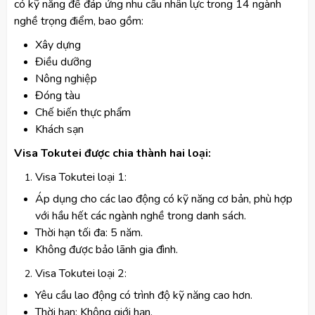
có kỹ năng để đáp ứng nhu cầu nhân lực trong 14 ngành
nghề trọng điểm, bao gồm:
Xây dựng
Điều dưỡng
Nông nghiệp
Đóng tàu
Chế biến thực phẩm
Khách sạn
Visa Tokutei được chia thành hai loại:
Visa Tokutei loại 1:
Áp dụng cho các lao động có kỹ năng cơ bản, phù hợp
với hầu hết các ngành nghề trong danh sách.
Thời hạn tối đa: 5 năm.
Không được bảo lãnh gia đình.
Visa Tokutei loại 2:
Yêu cầu lao động có trình độ kỹ năng cao hơn.
Thời hạn: Không giới hạn.