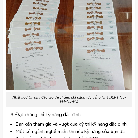
Nhật ngữ Ohashi đào tạo thi chứng chỉ năng lực tiếng Nhật JLPT N5-
N4-N3-N2
Đạt chứng chỉ kỹ năng đặc định
Bạn cần tham gia và vượt qua kỳ thi kỹ năng đặc định.
Một số ngành nghề miễn thi nếu kỹ năng của bạn đã