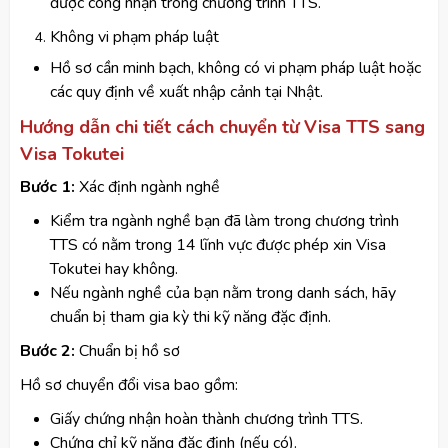
được công nhận trong chương trình TTS.
Không vi phạm pháp luật
Hồ sơ cần minh bạch, không có vi phạm pháp luật hoặc
các quy định về xuất nhập cảnh tại Nhật.
Hướng dẫn chi tiết cách chuyển từ Visa TTS sang
Visa Tokutei
Bước 1:
Xác định ngành nghề
Kiểm tra ngành nghề bạn đã làm trong chương trình
TTS có nằm trong 14 lĩnh vực được phép xin Visa
Tokutei hay không.
Nếu ngành nghề của bạn nằm trong danh sách, hãy
chuẩn bị tham gia kỳ thi kỹ năng đặc định.
Bước 2:
Chuẩn bị hồ sơ
Hồ sơ chuyển đổi visa bao gồm:
Giấy chứng nhận hoàn thành chương trình TTS.
Chứng chỉ kỹ năng đặc định (nếu có).