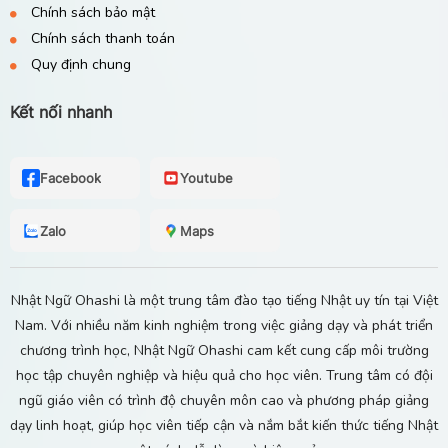
Chính sách bảo mật
Chính sách thanh toán
Quy định chung
Kết nối nhanh
Facebook
Youtube
Zalo
Maps
Nhật Ngữ Ohashi là một trung tâm đào tạo tiếng Nhật uy tín tại Việt
Nam. Với nhiều năm kinh nghiệm trong việc giảng dạy và phát triển
chương trình học, Nhật Ngữ Ohashi cam kết cung cấp môi trường
học tập chuyên nghiệp và hiệu quả cho học viên. Trung tâm có đội
ngũ giáo viên có trình độ chuyên môn cao và phương pháp giảng
dạy linh hoạt, giúp học viên tiếp cận và nắm bắt kiến thức tiếng Nhật