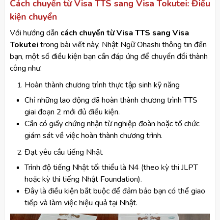
Cách chuyển từ Visa TTS sang Visa Tokutei: Điều
kiện chuyển
Với hướng dẫn
cách chuyển từ Visa TTS sang Visa
Tokutei
trong bài viết này, Nhật Ngữ Ohashi thông tin đến
bạn, một số điều kiện bạn cần đáp ứng để chuyển đổi thành
công như:
Hoàn thành chương trình thực tập sinh kỹ năng
Chỉ những lao động đã hoàn thành chương trình TTS
giai đoạn 2 mới đủ điều kiện.
Cần có giấy chứng nhận từ nghiệp đoàn hoặc tổ chức
giám sát về việc hoàn thành chương trình.
Đạt yêu cầu tiếng Nhật
Trình độ tiếng Nhật tối thiểu là N4 (theo kỳ thi JLPT
hoặc kỳ thi tiếng Nhật Foundation).
Đây là điều kiện bắt buộc để đảm bảo bạn có thể giao
tiếp và làm việc hiệu quả tại Nhật.