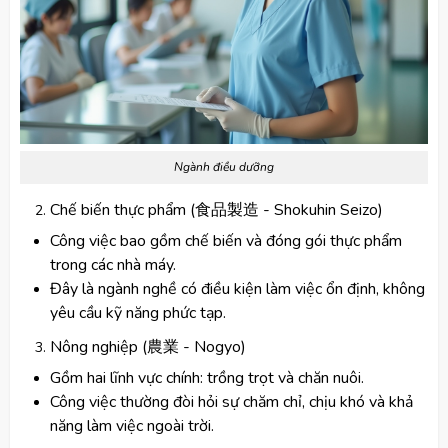
Ngành điều dưỡng
Chế biến thực phẩm (食品製造 - Shokuhin Seizo)
Công việc bao gồm chế biến và đóng gói thực phẩm
trong các nhà máy.
Đây là ngành nghề có điều kiện làm việc ổn định, không
yêu cầu kỹ năng phức tạp.
Nông nghiệp (農業 - Nogyo)
Gồm hai lĩnh vực chính: trồng trọt và chăn nuôi.
Công việc thường đòi hỏi sự chăm chỉ, chịu khó và khả
năng làm việc ngoài trời.