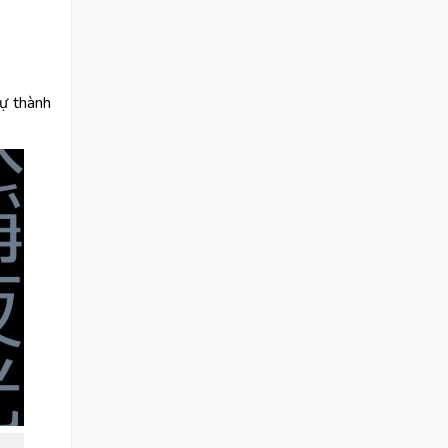
tự thành