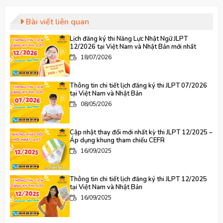
Bài viết liên quan
Lịch đăng ký thi Năng Lực Nhật Ngữ JLPT
12/2026 tại Việt Nam và Nhật Bản mới nhất
18/07/2026
Thông tin chi tiết lịch đăng ký thi JLPT 07/2026
tại Việt Nam và Nhật Bản
08/05/2026
Cập nhật thay đổi mới nhất kỳ thi JLPT 12/2025 –
Áp dụng khung tham chiếu CEFR
16/09/2025
Thông tin chi tiết lịch đăng ký thi JLPT 12/2025
tại Việt Nam và Nhật Bản
16/09/2025