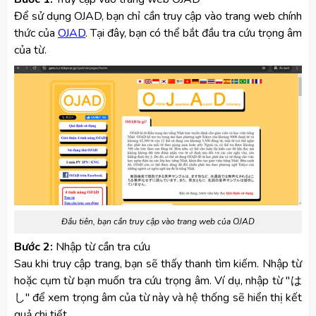
Để sử dụng OJAD, bạn chỉ cần truy cập vào trang web chính
thức của
OJAD
. Tại đây, bạn có thể bắt đầu tra cứu trọng âm
của từ.
Đầu tiên, bạn cần truy cập vào trang web của OJAD
Bước 2:
Nhập từ cần tra cứu
Sau khi truy cập trang, bạn sẽ thấy thanh tìm kiếm. Nhập từ
hoặc cụm từ bạn muốn tra cứu trọng âm. Ví dụ, nhập từ "は
し" để xem trọng âm của từ này và hệ thống sẽ hiển thị kết
quả chi tiết.