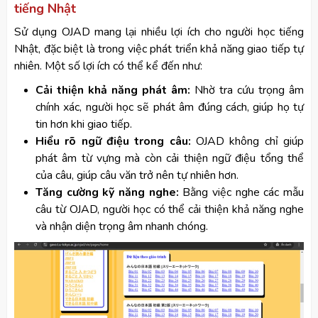
tiếng Nhật
Sử dụng OJAD mang lại nhiều lợi ích cho người học tiếng
Nhật, đặc biệt là trong việc phát triển khả năng giao tiếp tự
nhiên. Một số lợi ích có thể kể đến như:
Cải thiện khả năng phát âm:
Nhờ tra cứu trọng âm
chính xác, người học sẽ phát âm đúng cách, giúp họ tự
tin hơn khi giao tiếp.
Hiểu rõ ngữ điệu trong câu:
OJAD không chỉ giúp
phát âm từ vựng mà còn cải thiện ngữ điệu tổng thể
của câu, giúp câu văn trở nên tự nhiên hơn.
Tăng cường kỹ năng nghe:
Bằng việc nghe các mẫu
câu từ OJAD, người học có thể cải thiện khả năng nghe
và nhận diện trọng âm nhanh chóng.