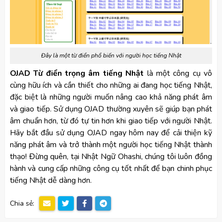
Đây là một từ điển phổ biến với người học tiếng Nhật
OJAD Từ điển trọng âm tiếng Nhật
là một công cụ vô
cùng hữu ích và cần thiết cho những ai đang học tiếng Nhật,
đặc biệt là những người muốn nâng cao khả năng phát âm
và giao tiếp. Sử dụng OJAD thường xuyên sẽ giúp bạn phát
âm chuẩn hơn, từ đó tự tin hơn khi giao tiếp với người Nhật.
Hãy bắt đầu sử dụng OJAD ngay hôm nay để cải thiện kỹ
năng phát âm và trở thành một người học tiếng Nhật thành
thạo! Đừng quên, tại Nhật Ngữ Ohashi, chúng tôi luôn đồng
hành và cung cấp những công cụ tốt nhất để bạn chinh phục
tiếng Nhật dễ dàng hơn.
Chia sẻ: