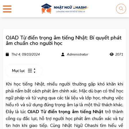
OJAD Từ điển trọng âm tiếng Nhật: Bí quyết phát
âm chuẩn cho người học
Thứ 4, 09/10/2024
Administrator
2071
Mục lục
Khi học tiếng Nhật, nhiều người thường gặp khó khăn khi
phải nắm bắt cách phát âm chính xác. Mặc dù bạn có thể học
ngữ pháp và từ vựng qua các tài liệu và lớp học, nhưng việc
hiểu rõ và sử dụng đúng trọng âm lại là một thử thách khác.
Đây là lúc
OJAD Từ điển trọng âm tiếng Nhật
trở thành
công cụ đắc lực, hỗ trợ người học phát âm chuẩn xác và tự
tin hơn khi giao tiếp. Cùng Nhật Ngữ Ohashi tìm hiểu về