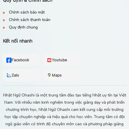
Quy định & Chính sách
Chính sách bảo mật
Chính sách thanh toán
Quy định chung
Kết nối nhanh
Facebook
Youtube
Zalo
Maps
Nhật Ngữ Ohashi là một trung tâm đào tạo tiếng Nhật uy tín tại Việt
Nam. Với nhiều năm kinh nghiệm trong việc giảng dạy và phát triển
chương trình học, Nhật Ngữ Ohashi cam kết cung cấp môi trường
học tập chuyên nghiệp và hiệu quả cho học viên. Trung tâm có đội
ngũ giáo viên có trình độ chuyên môn cao và phương pháp giảng