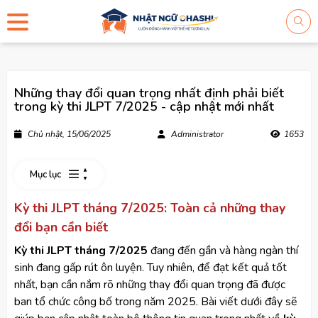
Những thay đổi quan trọng nhất định phải biết
trong kỳ thi JLPT 7/2025 - cập nhật mới nhất
Chủ nhật, 15/06/2025
Administrator
1653
Mục lục
Kỳ thi JLPT tháng 7/2025: Toàn cả những thay
đổi bạn cần biết
Kỳ thi JLPT tháng 7/2025
đang đến gần và hàng ngàn thí
sinh đang gấp rút ôn luyện. Tuy nhiên, để đạt kết quả tốt
nhất, bạn cần nắm rõ những thay đổi quan trọng đã được
ban tổ chức công bố trong năm 2025. Bài viết dưới đây sẽ