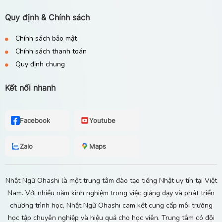
Quy định & Chính sách
Chính sách bảo mật
Chính sách thanh toán
Quy định chung
Kết nối nhanh
Facebook
Youtube
Zalo
Maps
Nhật Ngữ Ohashi là một trung tâm đào tạo tiếng Nhật uy tín tại Việt
Nam. Với nhiều năm kinh nghiệm trong việc giảng dạy và phát triển
chương trình học, Nhật Ngữ Ohashi cam kết cung cấp môi trường
học tập chuyên nghiệp và hiệu quả cho học viên. Trung tâm có đội