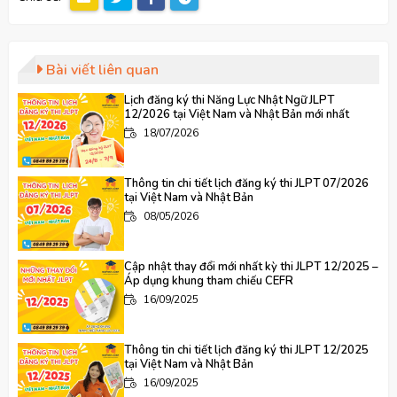
Bài viết liên quan
Lịch đăng ký thi Năng Lực Nhật Ngữ JLPT
12/2026 tại Việt Nam và Nhật Bản mới nhất
18/07/2026
Thông tin chi tiết lịch đăng ký thi JLPT 07/2026
tại Việt Nam và Nhật Bản
08/05/2026
Cập nhật thay đổi mới nhất kỳ thi JLPT 12/2025 –
Áp dụng khung tham chiếu CEFR
16/09/2025
Thông tin chi tiết lịch đăng ký thi JLPT 12/2025
tại Việt Nam và Nhật Bản
16/09/2025