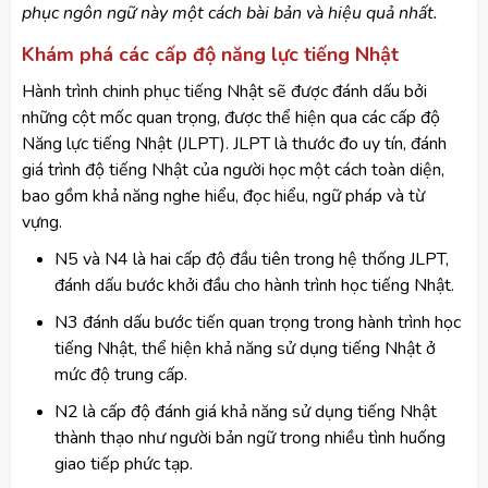
phục ngôn ngữ này một cách bài bản và hiệu quả nhất.
Khám phá các cấp độ năng lực tiếng Nhật
Hành trình chinh phục tiếng Nhật sẽ được đánh dấu bởi
những cột mốc quan trọng, được thể hiện qua các cấp độ
Năng lực tiếng Nhật (JLPT). JLPT là thước đo uy tín, đánh
giá trình độ tiếng Nhật của người học một cách toàn diện,
bao gồm khả năng nghe hiểu, đọc hiểu, ngữ pháp và từ
vựng.
N5 và N4 là hai cấp độ đầu tiên trong hệ thống JLPT,
đánh dấu bước khởi đầu cho hành trình học tiếng Nhật.
N3 đánh dấu bước tiến quan trọng trong hành trình học
tiếng Nhật, thể hiện khả năng sử dụng tiếng Nhật ở
mức độ trung cấp.
N2 là cấp độ đánh giá khả năng sử dụng tiếng Nhật
thành thạo như người bản ngữ trong nhiều tình huống
giao tiếp phức tạp.