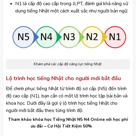
N1 là cấp độ cao cấp trong JLPT, đánh giá khả năng sử
dụng tiếng Nhật một cách xuất sắc như người bản ngữ.
Khám phá các cấp độ năng lực tiếng Nhật
Lộ trình học tiếng Nhật cho người mới bắt đầu
Để chinh phục tiếng Nhật từ trình độ sơ cấp (N5) đến trình
độ cao cấp (N1), bạn cần có một lộ trình học tập bài bản và
khoa học. Dưới đây là gợi ý lộ trình học tiếng Nhật cho
người mới bắt đầu theo từng trình độ:
Tham khảo khóa học Tiếng Nhật N5 N4 Online với học phí
ưu đãi – Cơ Hội Tiết Kiệm 50%