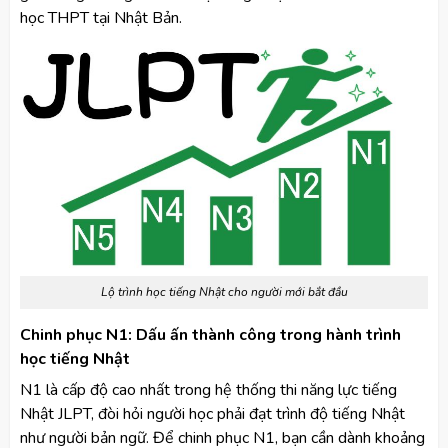
học THPT tại Nhật Bản.
Lộ trình học tiếng Nhật cho người mới bắt đầu
Chinh phục N1: Dấu ấn thành công trong hành trình
học tiếng Nhật
N1 là cấp độ cao nhất trong hệ thống thi năng lực tiếng
Nhật JLPT, đòi hỏi người học phải đạt trình độ tiếng Nhật
như người bản ngữ. Để chinh phục N1, bạn cần dành khoảng