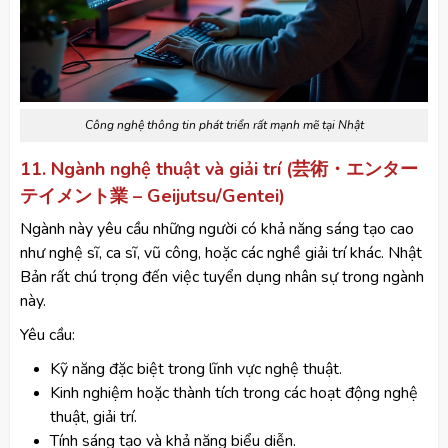
Công nghệ thông tin phát triển rất mạnh mẽ tại Nhật
11. Ngành nghệ thuật và giải trí (芸術・エンター
テイメント業 – Geijutsu/Gentei)
Ngành này yêu cầu những người có khả năng sáng tạo cao
như nghệ sĩ, ca sĩ, vũ công, hoặc các nghề giải trí khác. Nhật
Bản rất chú trọng đến việc tuyển dụng nhân sự trong ngành
này.
Yêu cầu:
Kỹ năng đặc biệt trong lĩnh vực nghệ thuật.
Kinh nghiệm hoặc thành tích trong các hoạt động nghệ
thuật, giải trí.
Tính sáng tạo và khả năng biểu diễn.