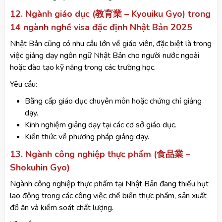
12. Ngành giáo dục (教育業 – Kyouiku Gyo) trong
14 ngành nghề visa đặc định Nhật Bản 2025
Nhật Bản cũng có nhu cầu lớn về giáo viên, đặc biệt là trong
việc giảng dạy ngôn ngữ Nhật Bản cho người nước ngoài
hoặc đào tạo kỹ năng trong các trường học.
Yêu cầu:
Bằng cấp giáo dục chuyên môn hoặc chứng chỉ giảng
dạy.
Kinh nghiệm giảng dạy tại các cơ sở giáo dục.
Kiến thức về phương pháp giảng dạy.
13. Ngành công nghiệp thực phẩm (食品業 –
Shokuhin Gyo)
Ngành công nghiệp thực phẩm tại Nhật Bản đang thiếu hụt
lao động trong các công việc chế biến thực phẩm, sản xuất
đồ ăn và kiểm soát chất lượng.