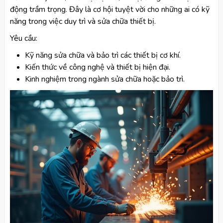
động trầm trọng. Đây là cơ hội tuyệt vời cho những ai có kỹ
năng trong việc duy trì và sửa chữa thiết bị.
Yêu cầu:
Kỹ năng sửa chữa và bảo trì các thiết bị cơ khí.
Kiến thức về công nghệ và thiết bị hiện đại.
Kinh nghiệm trong ngành sửa chữa hoặc bảo trì.