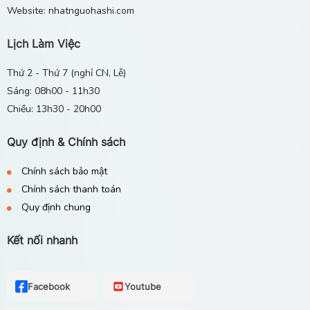
Website: nhatnguohashi.com
Lịch Làm Việc
Thứ 2 - Thứ 7 (nghỉ CN, Lễ)
Sáng: 08h00 - 11h30
Chiều: 13h30 - 20h00
Quy định & Chính sách
Chính sách bảo mật
Chính sách thanh toán
Quy định chung
Kết nối nhanh
Facebook
Youtube