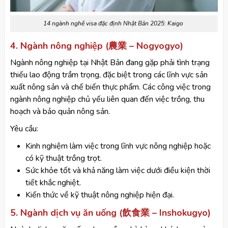
14 ngành nghề visa đặc định Nhật Bản 2025: Kaigo
4. Ngành nông nghiệp (農業 – Nogyogyo)
Ngành nông nghiệp tại Nhật Bản đang gặp phải tình trạng
thiếu lao động trầm trọng, đặc biệt trong các lĩnh vực sản
xuất nông sản và chế biến thực phẩm. Các công việc trong
ngành nông nghiệp chủ yếu liên quan đến việc trồng, thu
hoạch và bảo quản nông sản.
Yêu cầu:
Kinh nghiệm làm việc trong lĩnh vực nông nghiệp hoặc
có kỹ thuật trồng trọt.
Sức khỏe tốt và khả năng làm việc dưới điều kiện thời
tiết khắc nghiệt.
Kiến thức về kỹ thuật nông nghiệp hiện đại.
5. Ngành dịch vụ ăn uống (飲食業 – Inshokugyo)