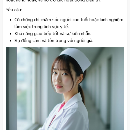
hoạt hàng ngày, và hỗ trợ các hoạt động điều trị.
Yêu cầu:
Có chứng chỉ chăm sóc người cao tuổi hoặc kinh nghiệm
làm việc trong lĩnh vực y tế.
Khả năng giao tiếp tốt và sự kiên nhẫn.
Sự đồng cảm và tôn trọng với người già.