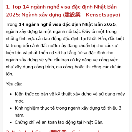
1. Top 14 ngành nghề visa đặc định Nhật Bản
2025: Ngành xây dựng (建設業 – Kensetsugyo)
Trong
14 ngành nghề visa đặc định Nhật Bản 2025
,
ngành xây dựng là một ngành nổi bật. Đây là một trong
những lĩnh vực cần lao động đặc định tại Nhật Bản, đặc biệt
là trong bối cảnh đất nước này đang chuẩn bị cho các sự
kiện lớn và phát triển cơ sở hạ tầng. Visa đặc định cho
ngành xây dựng sẽ yêu cầu bạn có kỹ năng về công việc
như xây dựng công trình, gia công, hoặc thi công các dự án
lớn.
Yêu cầu:
Kiến thức cơ bản về kỹ thuật xây dựng và sử dụng máy
móc.
Kinh nghiệm thực tế trong ngành xây dựng tối thiểu 3
năm.
Chứng chỉ về an toàn lao động tại Nhật Bản.