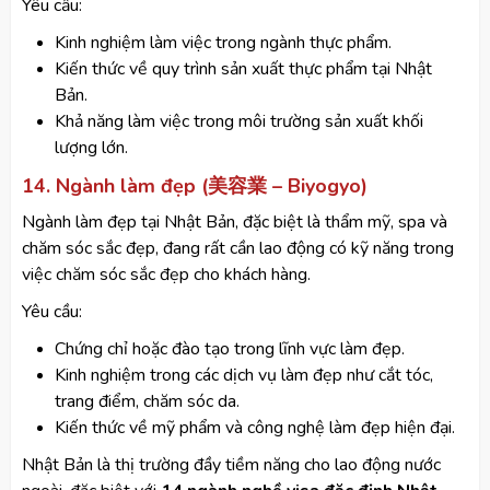
Yêu cầu:
Kinh nghiệm làm việc trong ngành thực phẩm.
Kiến thức về quy trình sản xuất thực phẩm tại Nhật
Bản.
Khả năng làm việc trong môi trường sản xuất khối
lượng lớn.
14. Ngành làm đẹp (美容業 – Biyogyo)
Ngành làm đẹp tại Nhật Bản, đặc biệt là thẩm mỹ, spa và
chăm sóc sắc đẹp, đang rất cần lao động có kỹ năng trong
việc chăm sóc sắc đẹp cho khách hàng.
Yêu cầu:
Chứng chỉ hoặc đào tạo trong lĩnh vực làm đẹp.
Kinh nghiệm trong các dịch vụ làm đẹp như cắt tóc,
trang điểm, chăm sóc da.
Kiến thức về mỹ phẩm và công nghệ làm đẹp hiện đại.
Nhật Bản là thị trường đầy tiềm năng cho lao động nước