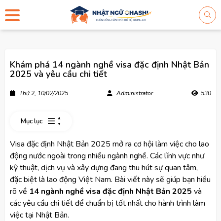
Khám phá 14 ngành nghề visa đặc định Nhật Bản
2025 và yêu cầu chi tiết
Thứ 2, 10/02/2025
Administrator
530
Mục lục
Visa đặc định Nhật Bản 2025 mở ra cơ hội làm việc cho lao
động nước ngoài trong nhiều ngành nghề. Các lĩnh vực như
kỹ thuật, dịch vụ và xây dựng đang thu hút sự quan tâm,
đặc biệt là lao động Việt Nam. Bài viết này sẽ giúp bạn hiểu
rõ về
14 ngành nghề visa đặc định Nhật Bản 2025
và
các yêu cầu chi tiết để chuẩn bị tốt nhất cho hành trình làm
việc tại Nhật Bản.