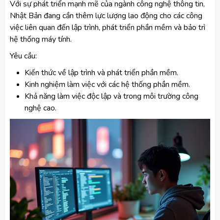
Với sự phát triển mạnh mẽ của ngành công nghệ thông tin,
Nhật Bản đang cần thêm lực lượng lao động cho các công
việc liên quan đến lập trình, phát triển phần mềm và bảo trì
hệ thống máy tính.
Yêu cầu:
Kiến thức về lập trình và phát triển phần mềm.
Kinh nghiệm làm việc với các hệ thống phần mềm.
Khả năng làm việc độc lập và trong môi trường công
nghệ cao.