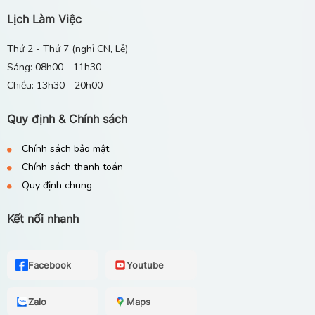
Lịch Làm Việc
Thứ 2 - Thứ 7 (nghỉ CN, Lễ)
Sáng: 08h00 - 11h30
Chiều: 13h30 - 20h00
Quy định & Chính sách
Chính sách bảo mật
Chính sách thanh toán
Quy định chung
Kết nối nhanh
Facebook
Youtube
Zalo
Maps