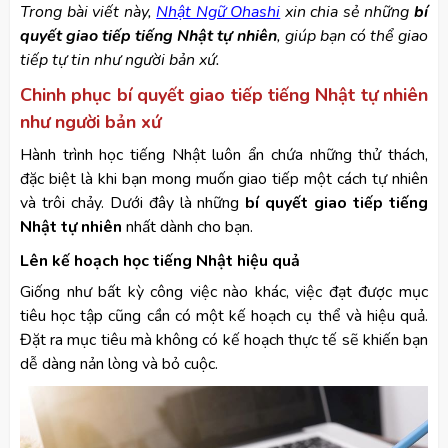
Trong bài viết này,
Nhật Ngữ Ohashi
xin chia sẻ những
bí
quyết giao tiếp tiếng Nhật tự nhiên
, giúp bạn có thể giao
tiếp tự tin như người bản xứ.
Chinh phục bí quyết giao tiếp tiếng Nhật tự nhiên
như người bản xứ
Hành trình học tiếng Nhật luôn ẩn chứa những thử thách,
đặc biệt là khi bạn mong muốn giao tiếp một cách tự nhiên
và trôi chảy. Dưới đây là những
bí quyết giao tiếp tiếng
Nhật tự nhiên
nhất dành cho bạn.
Lên kế hoạch học tiếng Nhật hiệu quả
Giống như bất kỳ công việc nào khác, việc đạt được mục
tiêu học tập cũng cần có một kế hoạch cụ thể và hiệu quả.
Đặt ra mục tiêu mà không có kế hoạch thực tế sẽ khiến bạn
dễ dàng nản lòng và bỏ cuộc.