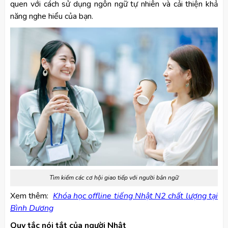
quen với cách sử dụng ngôn ngữ tự nhiên và cải thiện khả
năng nghe hiểu của bạn.
Tìm kiếm các cơ hội giao tiếp với người bản ngữ
Xem thêm:
Khóa học offline tiếng Nhật N2 chất lượng tại
Bình Dương
Quy tắc nói tắt của người Nhật