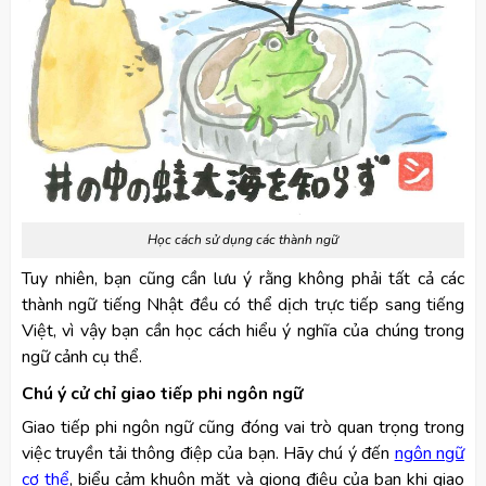
Học cách sử dụng các thành ngữ
Tuy nhiên, bạn cũng cần lưu ý rằng không phải tất cả các
thành ngữ tiếng Nhật đều có thể dịch trực tiếp sang tiếng
Việt, vì vậy bạn cần học cách hiểu ý nghĩa của chúng trong
ngữ cảnh cụ thể.
Chú ý cử chỉ giao tiếp phi ngôn ngữ
Giao tiếp phi ngôn ngữ cũng đóng vai trò quan trọng trong
việc truyền tải thông điệp của bạn. Hãy chú ý đến
ngôn ngữ
cơ thể
, biểu cảm khuôn mặt và giọng điệu của bạn khi giao