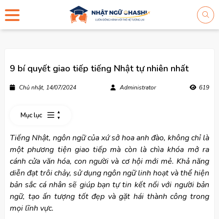
9 bí quyết giao tiếp tiếng Nhật tự nhiên nhất
Chủ nhật, 14/07/2024
Administrator
619
Mục lục
Tiếng Nhật, ngôn ngữ của xứ sở hoa anh đào, không chỉ là
một phương tiện giao tiếp mà còn là chìa khóa mở ra
cánh cửa văn hóa, con người và cơ hội mới mẻ. Khả năng
diễn đạt trôi chảy, sử dụng ngôn ngữ linh hoạt và thể hiện
bản sắc cá nhân sẽ giúp bạn tự tin kết nối với người bản
ngữ, tạo ấn tượng tốt đẹp và gặt hái thành công trong
mọi lĩnh vực.