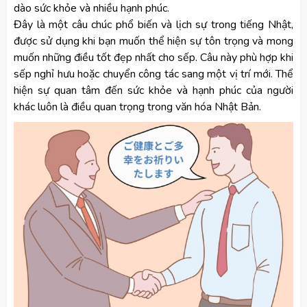
dào sức khỏe và nhiều hạnh phúc.
Đây là một câu chúc phổ biến và lịch sự trong tiếng Nhật,
được sử dụng khi bạn muốn thể hiện sự tôn trọng và mong
muốn những điều tốt đẹp nhất cho sếp. Câu này phù hợp khi
sếp nghỉ hưu hoặc chuyển công tác sang một vị trí mới. Thể
hiện sự quan tâm đến sức khỏe và hạnh phúc của người
khác luôn là điều quan trọng trong văn hóa Nhật Bản.