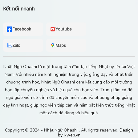
Kết nối nhanh
Facebook
Youtube
Zalo
Maps
Nhật Ngữ Ohashi là một trung tâm đào tạo tiếng Nhật uy tín tại Việt
Nam. Với nhiều năm kinh nghiệm trong việc giảng dạy và phát triển
chương trình học, Nhật Ngữ Ohashi cam kết cung cấp môi trường
học tập chuyên nghiệp và hiệu quả cho học viên. Trung tâm có đội
ngũ giáo viên có trình độ chuyên môn cao và phương pháp giảng
dạy linh hoạt, giúp học viên tiếp cận và nắm bắt kiến thức tiếng Nhật
một cách dễ dàng và hiệu quả.
Copyright © 2024 -
Nhật Ngữ Ohashi
. All rights reserved.
Design
by i-web.vn