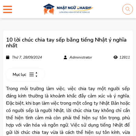
10 lời chúc chia tay sếp bằng tiếng Nhật ý nghĩa
nhất
Thứ 7, 28/09/2024
Administrator
12811
Mục lục
Trong môi trường làm việc, việc chia tay một người sếp
đáng kính thường là khoảnh khắc đầy cảm xúc và ý nghĩa.
Đặc biệt, khi bạn làm việc trong một công ty Nhật Bản hoặc
có người sếp là người Nhật, lời chúc chia tay không chỉ cần
thể hiện tình cảm mà còn phải thể hiện sự tôn trọng, phù
hợp với văn hóa và ngôn ngữ. Việc sử dụng tiếng Nhật để
gửi lời chúc chia tay vừa là cách thể hiện sự tôn kính, vừa