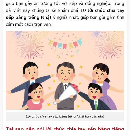
giúp bạn gây ấn tượng tốt với sếp và đồng nghiệp. Trong
bài viết này, chúng ta sẽ khám phá 10
lời chúc chia tay
sếp bằng tiếng Nhật
ý nghĩa nhất, giúp bạn gửi gắm tình
cảm một cách trọn vẹn.
Lời chúc chia tay sếp bằng tiếng Nhật bạn cần nhớ
Tại sao nên nói lời chúc chia tay sếp bằng tiếng