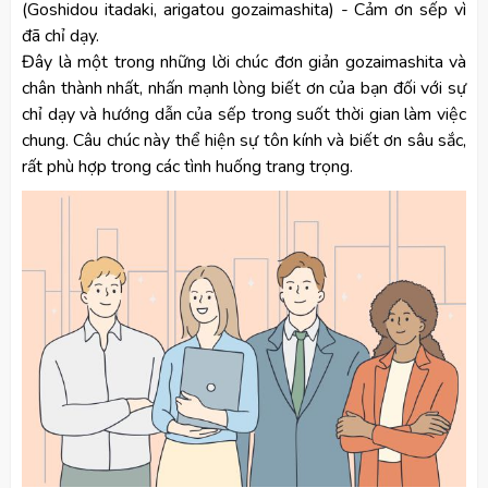
(Goshidou itadaki, arigatou gozaimashita) - Cảm ơn sếp vì
đã chỉ dạy.
Đây là một trong những lời chúc đơn giản gozaimashita và
chân thành nhất, nhấn mạnh lòng biết ơn của bạn đối với sự
chỉ dạy và hướng dẫn của sếp trong suốt thời gian làm việc
chung. Câu chúc này thể hiện sự tôn kính và biết ơn sâu sắc,
rất phù hợp trong các tình huống trang trọng.