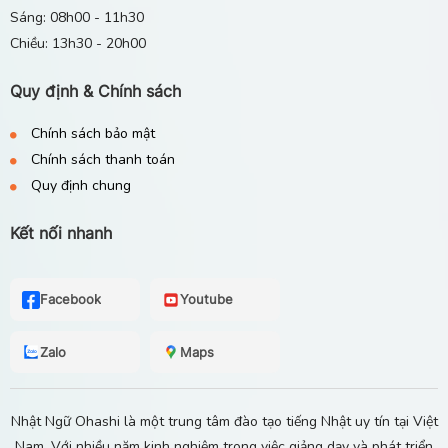
Sáng: 08h00 - 11h30
Chiều: 13h30 - 20h00
Quy định & Chính sách
Chính sách bảo mật
Chính sách thanh toán
Quy định chung
Kết nối nhanh
Facebook
Youtube
Zalo
Maps
Nhật Ngữ Ohashi là một trung tâm đào tạo tiếng Nhật uy tín tại Việt
Nam. Với nhiều năm kinh nghiệm trong việc giảng dạy và phát triển