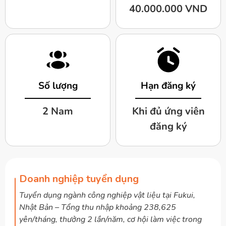
40.000.000 VND
Số lượng
Hạn đăng ký
2 Nam
Khi đủ ứng viên
đăng ký
Doanh nghiệp tuyển dụng
Tuyển dụng ngành công nghiệp vật liệu tại Fukui,
Nhật Bản – Tổng thu nhập khoảng 238,625
yên/tháng, thưởng 2 lần/năm, cơ hội làm việc trong