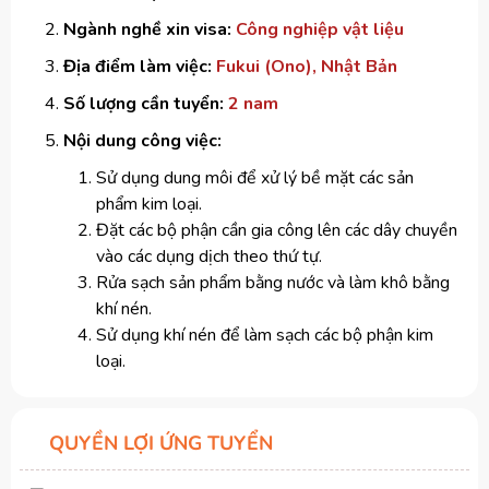
Ngành nghề xin visa:
Công nghiệp vật liệu
Địa điểm làm việc:
Fukui (Ono), Nhật Bản
Số lượng cần tuyển:
2 nam
Nội dung công việc:
Sử dụng dung môi để xử lý bề mặt các sản
phẩm kim loại.
Đặt các bộ phận cần gia công lên các dây chuyền
vào các dụng dịch theo thứ tự.
Rửa sạch sản phẩm bằng nước và làm khô bằng
khí nén.
Sử dụng khí nén để làm sạch các bộ phận kim
loại.
QUYỀN LỢI ỨNG TUYỂN