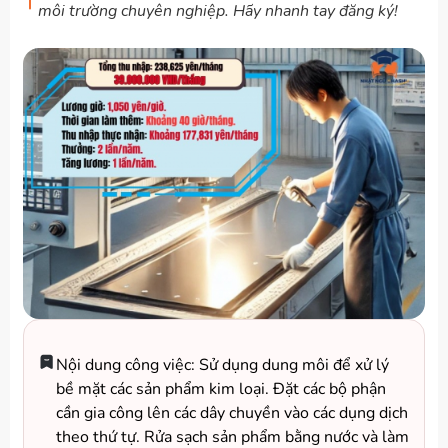
môi trường chuyên nghiệp. Hãy nhanh tay đăng ký!
Nội dung công việc: Sử dụng dung môi để xử lý
bề mặt các sản phẩm kim loại. Đặt các bộ phận
cần gia công lên các dây chuyền vào các dụng dịch
theo thứ tự. Rửa sạch sản phẩm bằng nước và làm