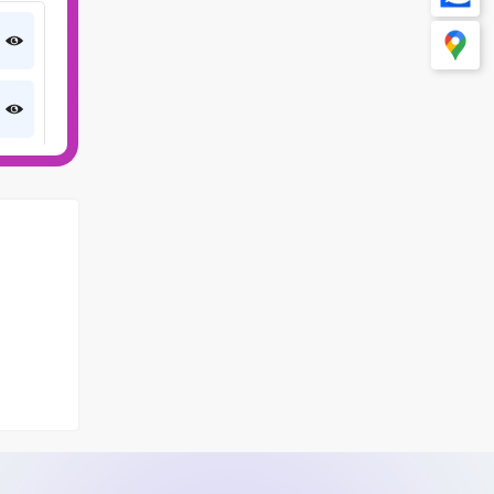
09/05/2024
Khóa học 4
09/05/2024
Khóa học 3
09/05/2024