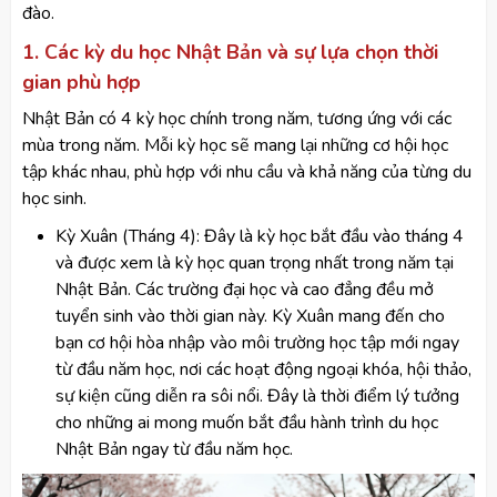
đào.
1. Các kỳ du học Nhật Bản và sự lựa chọn thời
gian phù hợp
Nhật Bản có 4 kỳ học chính trong năm, tương ứng với các
mùa trong năm. Mỗi kỳ học sẽ mang lại những cơ hội học
tập khác nhau, phù hợp với nhu cầu và khả năng của từng du
học sinh.
Kỳ Xuân (Tháng 4): Đây là kỳ học bắt đầu vào tháng 4
và được xem là kỳ học quan trọng nhất trong năm tại
Nhật Bản. Các trường đại học và cao đẳng đều mở
tuyển sinh vào thời gian này. Kỳ Xuân mang đến cho
bạn cơ hội hòa nhập vào môi trường học tập mới ngay
từ đầu năm học, nơi các hoạt động ngoại khóa, hội thảo,
sự kiện cũng diễn ra sôi nổi. Đây là thời điểm lý tưởng
cho những ai mong muốn bắt đầu hành trình du học
Nhật Bản ngay từ đầu năm học.