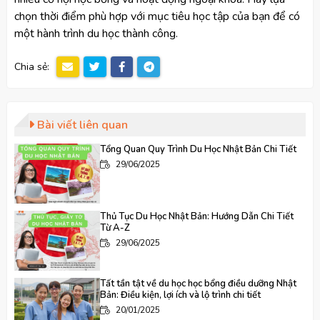
chọn thời điểm phù hợp với mục tiêu học tập của bạn để có
một hành trình du học thành công.
Chia sẻ:
Bài viết liên quan
Tổng Quan Quy Trình Du Học Nhật Bản Chi Tiết
29/06/2025
Thủ Tục Du Học Nhật Bản: Hướng Dẫn Chi Tiết
Từ A-Z
29/06/2025
Tất tần tật về du học học bổng điều dưỡng Nhật
Bản: Điều kiện, lợi ích và lộ trình chi tiết
20/01/2025