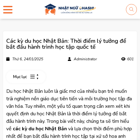
Các kỳ du học Nhật Bản: Thời điểm lý tưởng để
bắt đầu hành trình học tập quốc tế
Thứ 6, 24/01/2025
Administrator
601
Mục lục
Du học Nhật Bản luôn là giấc mơ của nhiều bạn trẻ muốn
trải nghiệm nền giáo dục tiên tiến và môi trường học tập đa
văn hóa. Tuy nhiên, một yếu tố quan trọng cần xem xét khi
quyết định du học Nhật Bản là thời điểm lý tưởng để bắt
đầu hành trình này. Trong bài viết này, chúng ta sẽ tìm hiểu
về
các kỳ du học Nhật Bản
và lựa chọn thời điểm phù hợp
nhất để bạn bắt đầu hành trình học tập tại xứ sở hoa anh