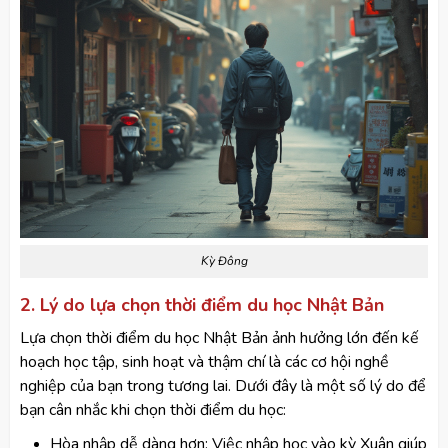
Kỳ Đông
2. Lý do lựa chọn thời điểm du học Nhật Bản
Lựa chọn thời điểm du học Nhật Bản ảnh hưởng lớn đến kế
hoạch học tập, sinh hoạt và thậm chí là các cơ hội nghề
nghiệp của bạn trong tương lai. Dưới đây là một số lý do để
bạn cân nhắc khi chọn thời điểm du học:
Hòa nhập dễ dàng hơn: Việc nhập học vào kỳ Xuân giúp