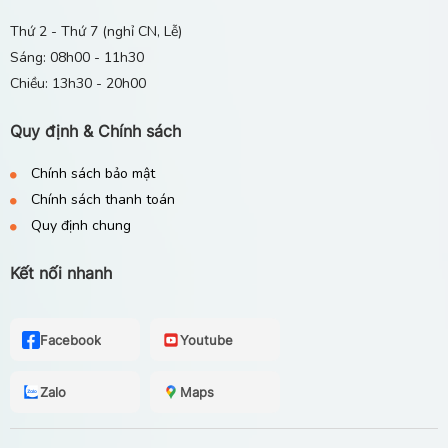
Thứ 2 - Thứ 7 (nghỉ CN, Lễ)
Sáng: 08h00 - 11h30
Chiều: 13h30 - 20h00
Quy định & Chính sách
Chính sách bảo mật
Chính sách thanh toán
Quy định chung
Kết nối nhanh
Facebook
Youtube
Zalo
Maps